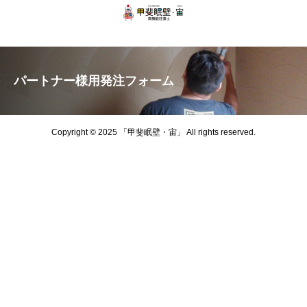
パートナー様用発注フォーム
Copyright © 2025 「甲斐眠壁・宙」 All rights reserved.