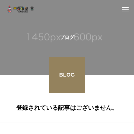
ブログ
BLOG
登録されている記事はございません。