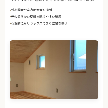
外部騒音や室内反響音を抑制
光の柔らかい反射で眠りやすい環境
心理的にもリラックスできる空間を提供