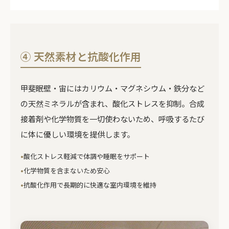
④ 天然素材と抗酸化作用
甲斐眠壁・宙にはカリウム・マグネシウム・鉄分など
の天然ミネラルが含まれ、酸化ストレスを抑制。合成
接着剤や化学物質を一切使わないため、呼吸するたび
に体に優しい環境を提供します。
酸化ストレス軽減で体調や睡眠をサポート
化学物質を含まないため安心
抗酸化作用で長期的に快適な室内環境を維持