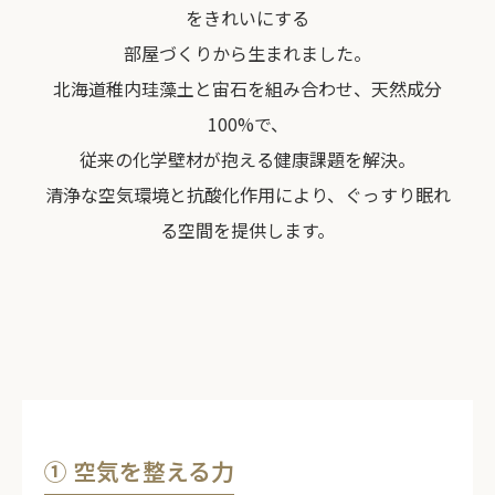
をきれいにする
部屋づくりから生まれました。
北海道稚内珪藻土と宙石を組み合わせ、天然成分
100%で、
従来の化学壁材が抱える健康課題を解決。
清浄な空気環境と抗酸化作用により、ぐっすり眠れ
る空間を提供します。
① 空気を整える力