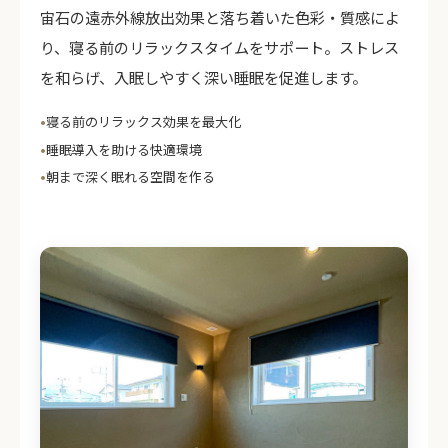
宙石の遠赤外線放出効果と落ち着いた色彩・質感によ
り、寝る前のリラックスタイムをサポート。ストレス
を和らげ、入眠しやすく深い睡眠を促進します。
寝る前のリラックス効果を最大化
睡眠導入を助ける快適環境
朝まで深く眠れる空間を作る