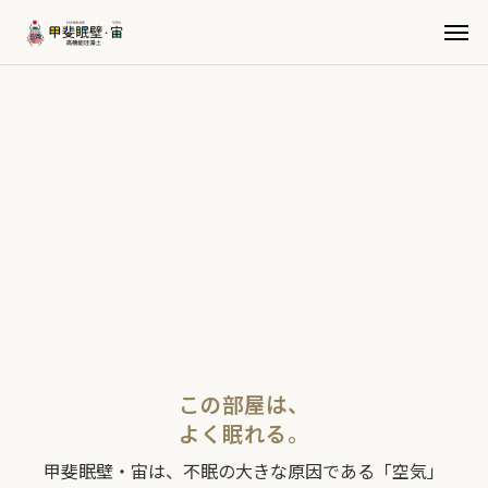
この部屋は、
よく眠れる。
甲斐眠壁・宙は、不眠の大きな原因である「空気」