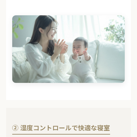
② 湿度コントロールで快適な寝室