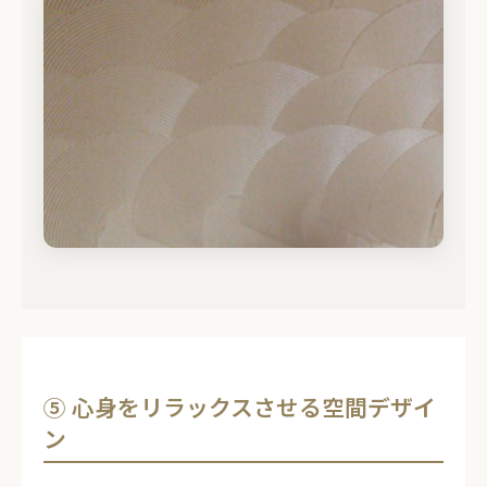
⑤ 心身をリラックスさせる空間デザイ
ン